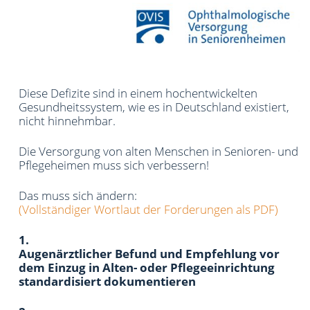
Diese Defizite sind in einem hochentwickelten
Gesundheitssystem, wie es in Deutschland existiert,
nicht hinnehmbar.
Die Versorgung von alten Menschen in Senioren- und
Pflegeheimen muss sich verbessern!
Das muss sich ändern:
(Vollständiger Wortlaut der Forderungen als PDF)
1.
Augenärztlicher Befund und Empfehlung vor
dem Einzug in Alten- oder Pflegeeinrichtung
standardisiert dokumentieren