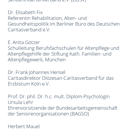
Dr. Elisabeth Fix
Referentin Rehabilitation, Alten- und
Gesundheitspolitik im Berliner Büro des Deutschen
Caritasverband e.V.
E. Anita Götzer
Schulleitung Berufsfachschulen für Altenpflege und
Altenpflegehilfe der Stiftung Kath. Familien- und
Altenpflegewerk, München
Dr. Frank Johannes Hensel
Caritasdirektor Diözesan-Caritasverband für das
Erzbistum Köln e.V.
Prof. Dr. phil. Dr. h.c. mult. Diplom-Psychologin
Ursula Lehr
Ehrenvorsitzende der Bundesarbeitsgemeinschaft
der Seniorenorganisationen (BAGSO)
Herbert Mauel