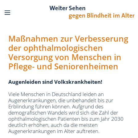
Maßnahmen zur Verbesserung
der ophthalmologischen
Versorgung von Menschen in
Pflege- und Seniorenheimen
Augenleiden sind Volkskrankheiten!
Viele Menschen in Deutschland leiden an
Augenerkrankungen, die unbehandelt bis zur
Erblindung führen können. Aufgrund des
demografischen Wandels wird sich die Zahl der
ophthalmologischen Patienten bis zum Jahr 2030
deutlich erhöhen, auch da die meisten
Augenerkrankungen im Alter auftreten.